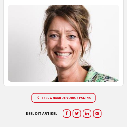
TERUG NAAR DE VORIGE PAGINA
DEEL DIT ARTIKEL