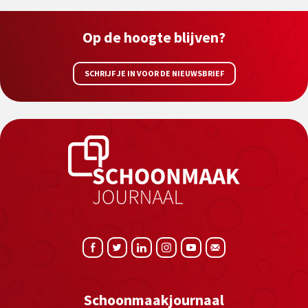
Op de hoogte blijven?
SCHRIJF JE IN VOOR DE NIEUWSBRIEF
Schoonmaakjournaal