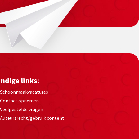
ndige links:
Schoonmaakvacatures
Contact opnemen
Veelgestelde vragen
Auteursrecht/gebruik content