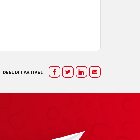
DEEL DIT ARTIKEL