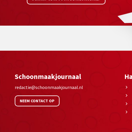
Schoonmaakjournaal
Ha
redactie@schoonmaakjournaal.nl
NEEM CONTACT OP