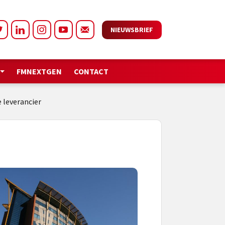
NIEUWSBRIEF
FMNEXTGEN
CONTACT
 leverancier