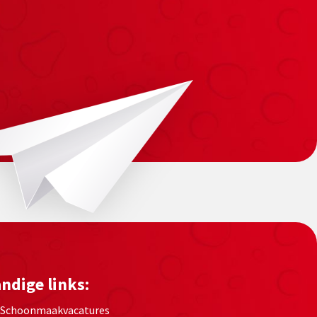
ndige links:
Schoonmaakvacatures