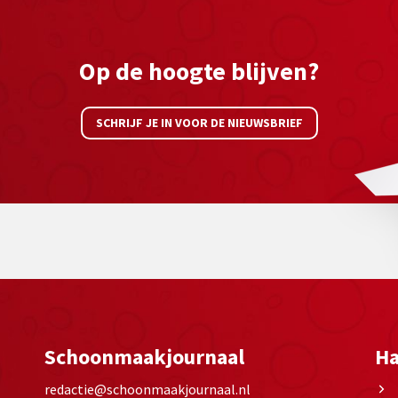
Op de hoogte blijven?
SCHRIJF JE IN VOOR DE NIEUWSBRIEF
Schoonmaakjournaal
Ha
redactie@schoonmaakjournaal.nl