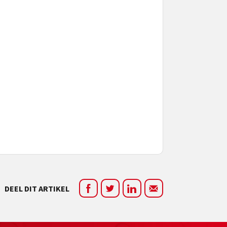
DEEL DIT ARTIKEL