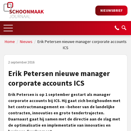
NIEUWSBRIEF
Home
/
Nieuws
/
Erik Petersen nieuwe manager corporate accounts
ICS
2 september 2016
Erik Petersen nieuwe manager
corporate accounts ICS
Erik Petersen is op 1 september gestart als manager
corporate accounts bij ICS. Hij gaat zich bezighouden met
het contractmanagement en –beheer van de landelijke
contracten, innovaties en grote tendertrajecten.
Daarnaast gaat hij samen met de directie aan de slag met
de optimalisatie en implementatie van innovaties en