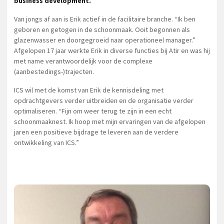
business development.
Van jongs af aan is Erik actief in de facilitaire branche. “Ik ben
geboren en getogen in de schoonmaak. Ooit begonnen als
glazenwasser en doorgegroeid naar operationeel manager.”
Afgelopen 17 jaar werkte Erik in diverse functies bij Atir en was hij
met name verantwoordelijk voor de complexe
(aanbestedings-)trajecten.
ICS wil met de komst van Erik de kennisdeling met
opdrachtgevers verder uitbreiden en de organisatie verder
optimaliseren. “Fijn om weer terug te zijn in een echt
schoonmaaknest. Ik hoop met mijn ervaringen van de afgelopen
jaren een positieve bijdrage te leveren aan de verdere
ontwikkeling van ICS.”