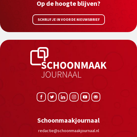
Op de hoogte blijven?
SCHRIJF JE IN VOOR DE NIEUWSBRIEF
Schoonmaakjournaal
redactie@schoonmaakjournaal.nl