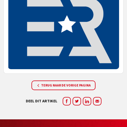
TERUG NAAR DE VORIGE PAGINA
DEEL DIT ARTIKEL