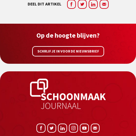
DEEL DIT ARTIKEL
Op de hoogte blijven?
SCHRIJF JE IN VOOR DE NIEUWSBRIEF