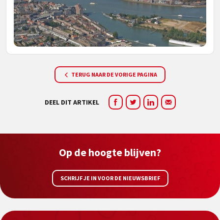
TERUG NAAR DE VORIGE PAGINA
DEEL DIT ARTIKEL
Op de hoogte blijven?
SCHRIJF JE IN VOOR DE NIEUWSBRIEF