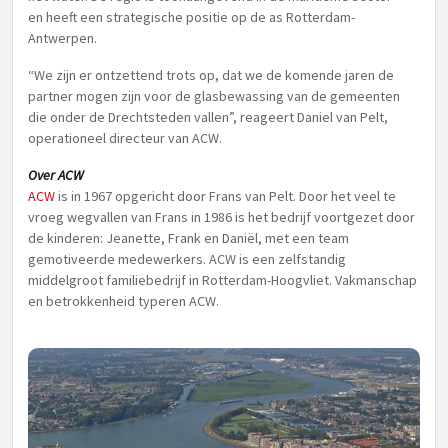
en heeft een strategische positie op de as Rotterdam-
Antwerpen.
“We zijn er ontzettend trots op, dat we de komende jaren de
partner mogen zijn voor de glasbewassing van de gemeenten
die onder de Drechtsteden vallen”, reageert Daniel van Pelt,
operationeel directeur van ACW.
Over ACW
ACW
is in 1967 opgericht door Frans van Pelt. Door het veel te
vroeg wegvallen van Frans in 1986 is het bedrijf voortgezet door
de kinderen: Jeanette, Frank en Daniël, met een team
gemotiveerde medewerkers. ACW is een zelfstandig
middelgroot familiebedrijf in Rotterdam-Hoogvliet. Vakmanschap
en betrokkenheid typeren ACW.