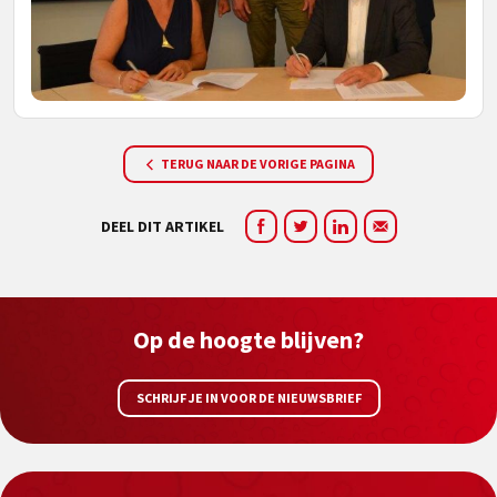
TERUG NAAR DE VORIGE PAGINA
DEEL DIT ARTIKEL
Op de hoogte blijven?
SCHRIJF JE IN VOOR DE NIEUWSBRIEF