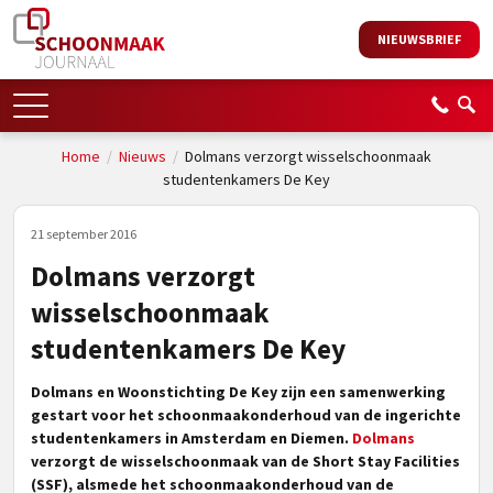
NIEUWSBRIEF
Home
/
Nieuws
/
Dolmans verzorgt wisselschoonmaak
studentenkamers De Key
21 september 2016
Dolmans verzorgt
wisselschoonmaak
studentenkamers De Key
Dolmans en Woonstichting De Key zijn een samenwerking
gestart voor het schoonmaakonderhoud van de ingerichte
studentenkamers in Amsterdam en Diemen.
Dolmans
verzorgt de wisselschoonmaak van de Short Stay Facilities
(SSF), alsmede het schoonmaakonderhoud van de