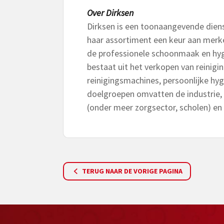
Over Dirksen
Dirksen is een toonaangevende dien
haar assortiment een keur aan merk
de professionele schoonmaak en hygi
bestaat uit het verkopen van reinigi
reinigingsmachines, persoonlijke hyg
doelgroepen omvatten de industrie, 
(onder meer zorgsector, scholen) en
TERUG NAAR DE VORIGE PAGINA