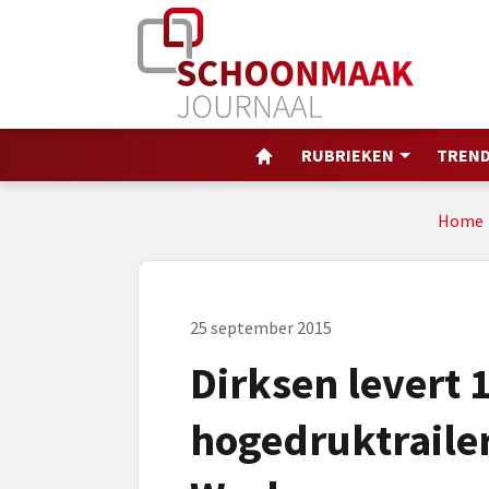
RUBRIEKEN
TREND
Home
25 september 2015
Dirksen levert 
hogedruktraile