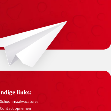
ndige links:
Schoonmaakvacatures
Contact opnemen