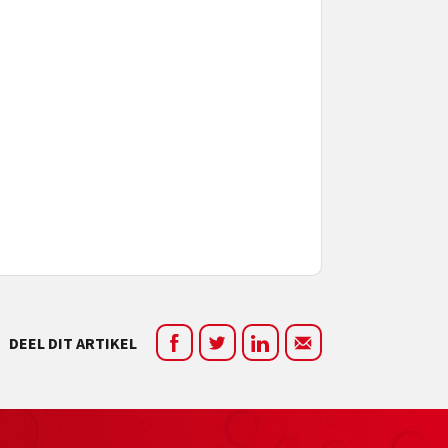
DEEL DIT ARTIKEL