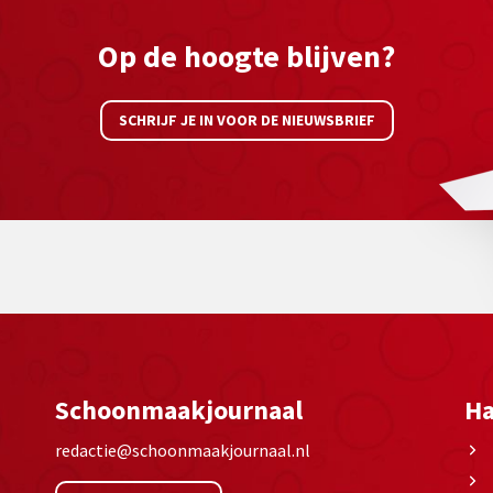
Op de hoogte blijven?
SCHRIJF JE IN VOOR DE NIEUWSBRIEF
Schoonmaakjournaal
Ha
redactie@schoonmaakjournaal.nl