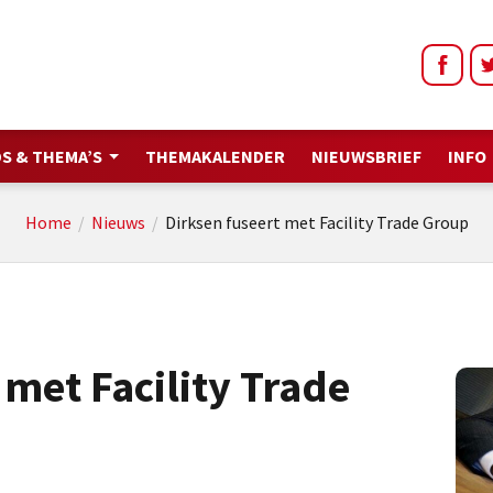
S & THEMA’S
THEMAKALENDER
NIEUWSBRIEF
INFO
Home
/
Nieuws
/
Dirksen fuseert met Facility Trade Group
 met Facility Trade