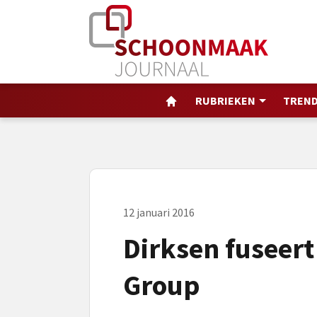
RUBRIEKEN
TREND
12 januari 2016
Dirksen fuseert
Group