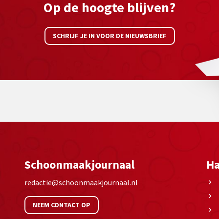
Op de hoogte blijven?
SCHRIJF JE IN VOOR DE NIEUWSBRIEF
Schoonmaakjournaal
Ha
redactie@schoonmaakjournaal.nl
NEEM CONTACT OP