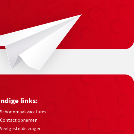
ndige links:
Schoonmaakvacatures
Contact opnemen
Veelgestelde vragen