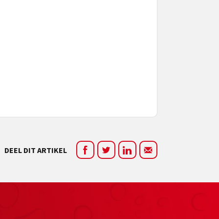
DEEL DIT ARTIKEL