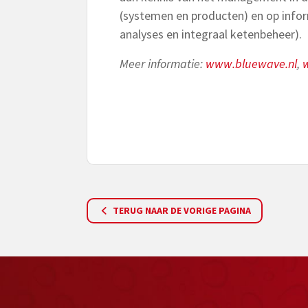
(systemen en producten) en op info
analyses en integraal ketenbeheer).
Meer informatie:
www.bluewave.nl
,
TERUG NAAR DE VORIGE PAGINA