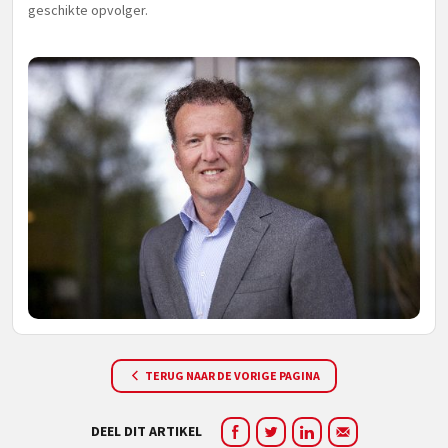
geschikte opvolger.
TERUG NAAR DE VORIGE PAGINA
DEEL DIT ARTIKEL