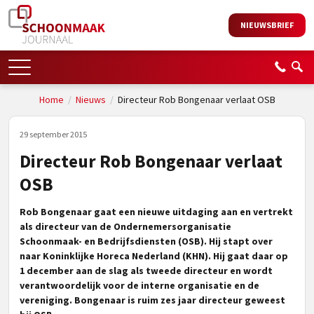
NIEUWSBRIEF
Home
/
Nieuws
/
Directeur Rob Bongenaar verlaat OSB
29 september 2015
Directeur Rob Bongenaar verlaat
OSB
Rob Bongenaar gaat een nieuwe uitdaging aan en vertrekt
als directeur van de Ondernemersorganisatie
Schoonmaak- en Bedrijfsdiensten (OSB). Hij stapt over
naar Koninklijke Horeca Nederland (KHN). Hij gaat daar op
1 december aan de slag als tweede directeur en wordt
verantwoordelijk voor de interne organisatie en de
vereniging. Bongenaar is ruim zes jaar directeur geweest