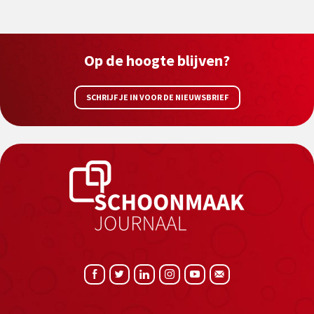
Op de hoogte blijven?
SCHRIJF JE IN VOOR DE NIEUWSBRIEF