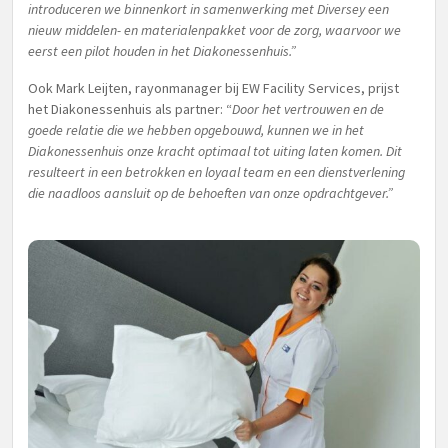
introduceren we binnenkort in samenwerking met Diversey een
nieuw middelen- en materialenpakket voor de zorg, waarvoor we
eerst een pilot houden in het Diakonessenhuis.”
Ook Mark Leijten, rayonmanager bij EW Facility Services, prijst
het Diakonessenhuis als partner: “
Door het vertrouwen en de
goede relatie die we hebben opgebouwd, kunnen we in het
Diakonessenhuis onze kracht optimaal tot uiting laten komen. Dit
resulteert in een betrokken en loyaal team en een dienstverlening
die naadloos aansluit op de behoeften van onze opdrachtgever.”