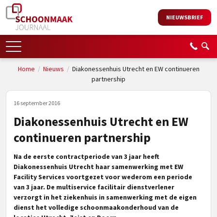
NIEUWSBRIEF
Home
/
Nieuws
/
Diakonessenhuis Utrecht en EW continueren
partnership
16 september 2016
Diakonessenhuis Utrecht en EW
continueren partnership
Na de eerste contractperiode van 3 jaar heeft
Diakonessenhuis Utrecht haar samenwerking met EW
Facility Services voortgezet voor wederom een periode
van 3 jaar. De multiservice facilitair dienstverlener
verzorgt in het ziekenhuis in samenwerking met de eigen
dienst het volledige schoonmaakonderhoud van de