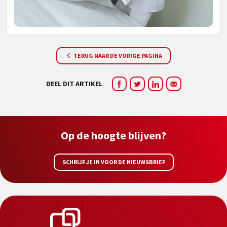
TERUG NAAR DE VORIGE PAGINA
DEEL DIT ARTIKEL
Op de hoogte blijven?
SCHRIJF JE IN VOOR DE NIEUWSBRIEF