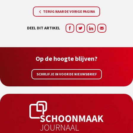
TERUG NAAR DE VORIGE PAGINA
DEEL DIT ARTIKEL
Op de hoogte blijven?
SCHRIJF JE IN VOOR DE NIEUWSBRIEF