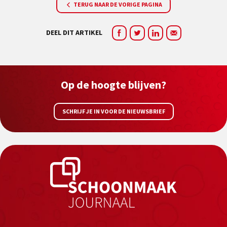
TERUG NAAR DE VORIGE PAGINA
DEEL DIT ARTIKEL
Op de hoogte blijven?
SCHRIJF JE IN VOOR DE NIEUWSBRIEF