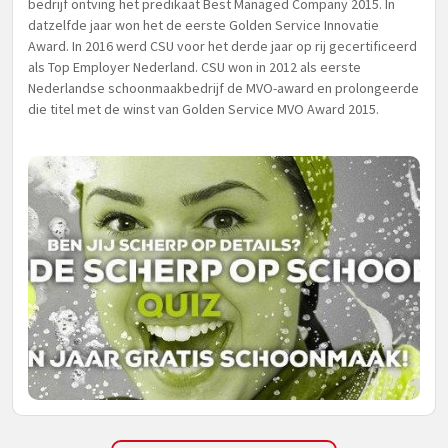
bedrijf ontving het predikaat Best Managed Company 2015. In
datzelfde jaar won het de eerste Golden Service Innovatie
Award. In 2016 werd CSU voor het derde jaar op rij gecertificeerd
als Top Employer Nederland. CSU won in 2012 als eerste
Nederlandse schoonmaakbedrijf de MVO-award en prolongeerde
die titel met de winst van Golden Service MVO Award 2015.