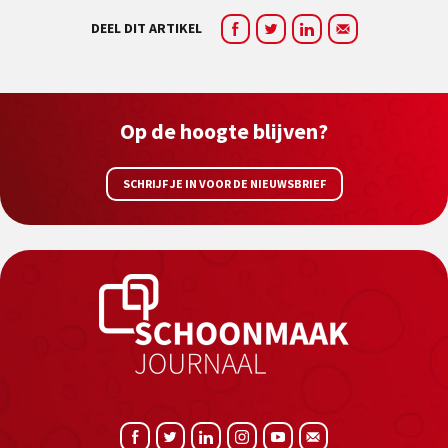
DEEL DIT ARTIKEL
Op de hoogte blijven?
SCHRIJF JE IN VOOR DE NIEUWSBRIEF