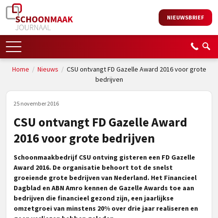
NIEUWSBRIEF
Home
/
Nieuws
/
CSU ontvangt FD Gazelle Award 2016 voor grote
bedrijven
25 november 2016
CSU ontvangt FD Gazelle Award
2016 voor grote bedrijven
Schoonmaakbedrijf CSU ontving gisteren een FD Gazelle
Award 2016. De organisatie behoort tot de snelst
groeiende grote bedrijven van Nederland. Het Financieel
Dagblad en ABN Amro kennen de Gazelle Awards toe aan
bedrijven die financieel gezond zijn, een jaarlijkse
omzetgroei van minstens 20% over drie jaar realiseren en