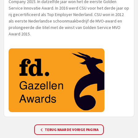
Company 2015. In datzelfde jaar won het de eerste Golden
Service Innovatie Award. In 2016 werd CSU voor het derde jaar op
rij gecertificeerd als Top Employer Nederland. CSU won in 2012
als eerste Nederlandse schoonmaakbedrijf de MVO-award en
prolongeerde die titel met de winst van Golden Service MVO
Award 2015.
TERUG NAAR DE VORIGE PAGINA