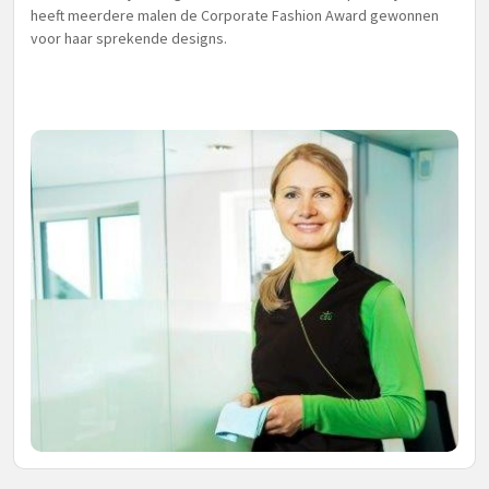
heeft meerdere malen de Corporate Fashion Award gewonnen
voor haar sprekende designs.