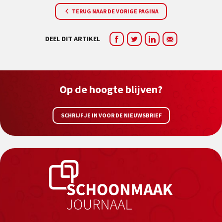
TERUG NAAR DE VORIGE PAGINA
DEEL DIT ARTIKEL
Op de hoogte blijven?
SCHRIJF JE IN VOOR DE NIEUWSBRIEF