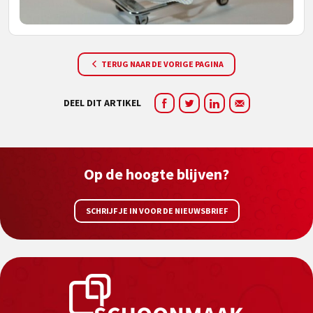
TERUG NAAR DE VORIGE PAGINA
DEEL DIT ARTIKEL
Op de hoogte blijven?
SCHRIJF JE IN VOOR DE NIEUWSBRIEF