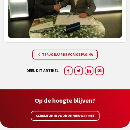
TERUG NAAR DE VORIGE PAGINA
DEEL DIT ARTIKEL
Op de hoogte blijven?
SCHRIJF JE IN VOOR DE NIEUWSBRIEF