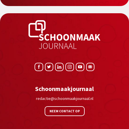
Schoonmaakjournaal
redactie@schoonmaakjournaal.nl
NEEM CONTACT OP