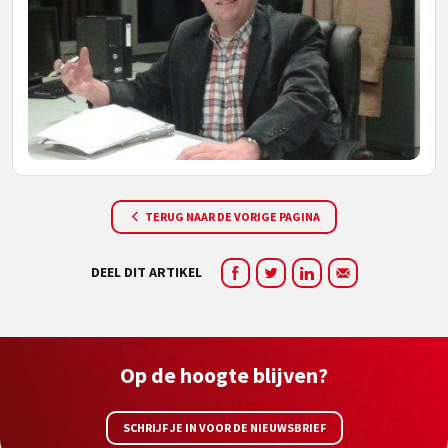
TERUG NAAR DE VORIGE PAGINA
DEEL DIT ARTIKEL
Op de hoogte blijven?
SCHRIJF JE IN VOOR DE NIEUWSBRIEF