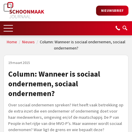
NIEUWSBRIEF
Home
/
Nieuws
/
Column: Wanneer is sociaal ondernemen, sociaal
ondernemen?
19 maart 2015
Column: Wanneer is sociaal
ondernemen, sociaal
ondernemen?
Over sociaal ondernemen spreken? Het heeft vaak betrekking op
de extra inzet die een ondernemer of onderneming doet voor
haar medewerkers, omgeving en/of de maatschappij. De P van
People in het rijtje van drie MVO-P’s. Maar wanneer wordt sociaal
ondernomen? Waar ligt de grens en wie bepaalt deze?