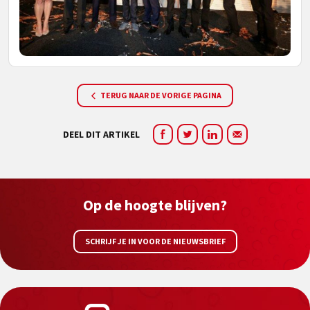
TERUG NAAR DE VORIGE PAGINA
DEEL DIT ARTIKEL
Op de hoogte blijven?
SCHRIJF JE IN VOOR DE NIEUWSBRIEF