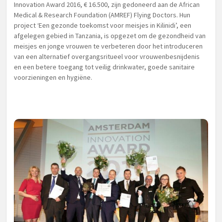
Innovation Award 2016, € 16.500, zijn gedoneerd aan de African
Medical & Research Foundation (AMREF) Flying Doctors. Hun
project ‘Een gezonde toekomst voor meisjes in Kilinidi’, een
afgelegen gebied in Tanzania, is opgezet om de gezondheid van
meisjes en jonge vrouwen te verbeteren door het introduceren
van een alternatief overgangsritueel voor vrouwenbesnijdenis
en een betere toegang tot veilig drinkwater, goede sanitaire
voorzieningen en hygiëne.