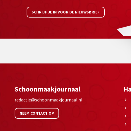
SCHRIJF JE IN VOOR DE NIEUWSBRIEF
Schoonmaakjournaal
Ha
redactie@schoonmaakjournaal.nl
NEEM CONTACT OP