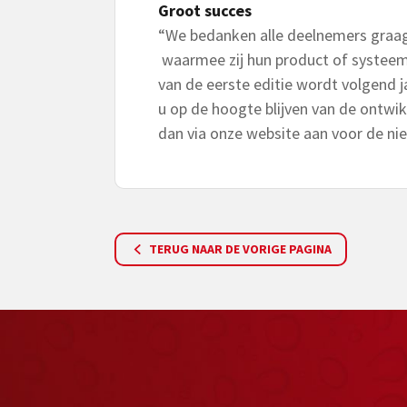
Groot succes
“We bedanken alle deelnemers graa
waarmee zij hun product of systeem
van de eerste editie wordt volgend 
u op de hoogte blijven van de ontwi
dan via onze website aan voor de nie
TERUG NAAR DE VORIGE PAGINA