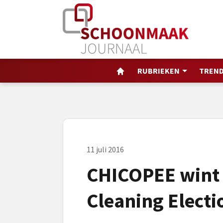
RUBRIEKEN
TREND
11 juli 2016
CHICOPEE wint 
Cleaning Electi