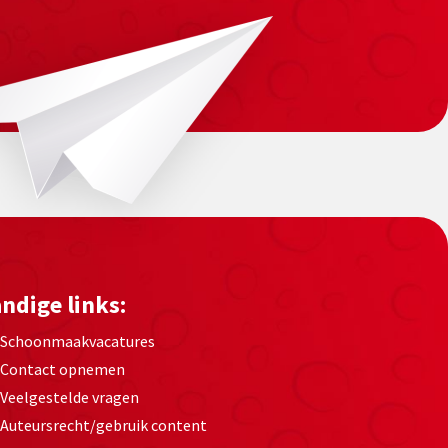
ndige links:
Schoonmaakvacatures
Contact opnemen
Veelgestelde vragen
Auteursrecht/gebruik content