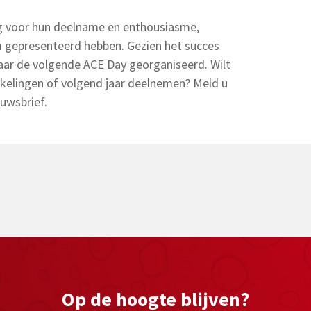
g voor hun deelname en enthousiasme,
 gepresenteerd hebben. Gezien het succes
jaar de volgende ACE Day georganiseerd. Wilt
kkelingen of volgend jaar deelnemen? Meld u
uwsbrief.
Op de hoogte blijven?