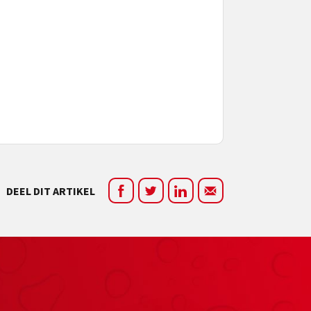
DEEL DIT ARTIKEL