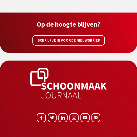
Op de hoogte blijven?
SCHRIJF JE IN VOOR DE NIEUWSBRIEF