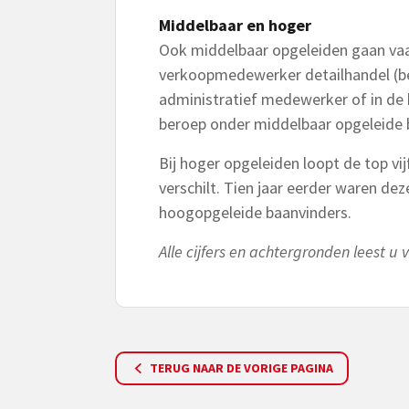
Middelbaar en hoger
Ook middelbaar opgeleiden gaan vaak
verkoopmedewerker detailhandel (be
administratief medewerker of in de
beroep onder middelbaar opgeleide 
Bij hoger opgeleiden loopt de top vi
verschilt. Tien jaar eerder waren de
hoogopgeleide baanvinders.
Alle cijfers en achtergronden leest u 
TERUG NAAR DE VORIGE PAGINA