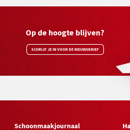
Op de hoogte blijven?
SCHRIJF JE IN VOOR DE NIEUWSBRIEF
Schoonmaakjournaal
Ha