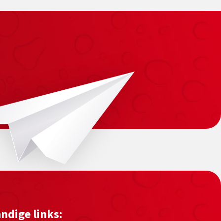
ndige links: