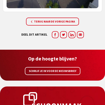
TERUG NAAR DE VORIGE PAGINA
DEEL DIT ARTIKEL
Op de hoogte blijven?
SCHRIJF JE IN VOOR DE NIEUWSBRIEF