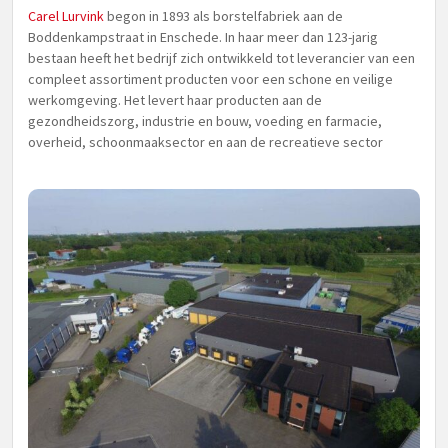
Carel Lurvink
begon in 1893 als borstelfabriek aan de
Boddenkampstraat in Enschede. In haar meer dan 123-jarig
bestaan heeft het bedrijf zich ontwikkeld tot leverancier van een
compleet assortiment producten voor een schone en veilige
werkomgeving. Het levert haar producten aan de
gezondheidszorg, industrie en bouw, voeding en farmacie,
overheid, schoonmaaksector en aan de recreatieve sector