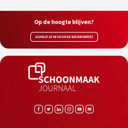
Op de hoogte blijven?
SCHRIJF JE IN VOOR DE NIEUWSBRIEF