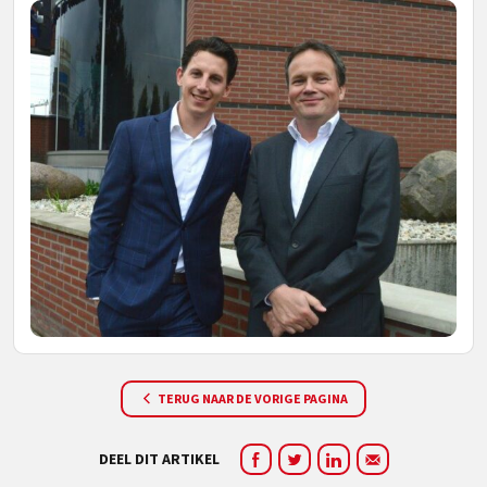
TERUG NAAR DE VORIGE PAGINA
DEEL DIT ARTIKEL