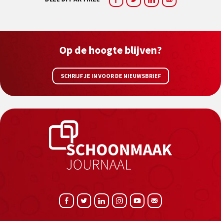
Op de hoogte blijven?
SCHRIJF JE IN VOOR DE NIEUWSBRIEF