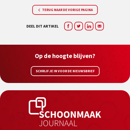
TERUG NAAR DE VORIGE PAGINA
DEEL DIT ARTIKEL
Op de hoogte blijven?
SCHRIJF JE IN VOOR DE NIEUWSBRIEF