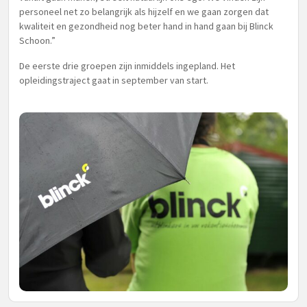
personeel net zo belangrijk als hijzelf en we gaan zorgen dat
kwaliteit en gezondheid nog beter hand in hand gaan bij Blinck
Schoon.”
De eerste drie groepen zijn inmiddels ingepland. Het
opleidingstraject gaat in september van start.