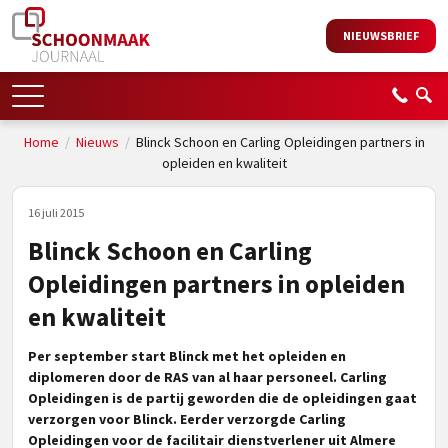
NIEUWSBRIEF
Home
/
Nieuws
/
Blinck Schoon en Carling Opleidingen partners in
opleiden en kwaliteit
16 juli 2015
Blinck Schoon en Carling
Opleidingen partners in opleiden
en kwaliteit
Per september start Blinck met het opleiden en
diplomeren door de RAS van al haar personeel. Carling
Opleidingen is de partij geworden die de opleidingen gaat
verzorgen voor Blinck. Eerder verzorgde Carling
Opleidingen voor de facilitair dienstverlener uit Almere