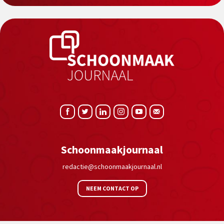
Schoonmaakjournaal
redactie@schoonmaakjournaal.nl
NEEM CONTACT OP