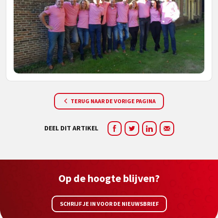
TERUG NAAR DE VORIGE PAGINA
DEEL DIT ARTIKEL
Op de hoogte blijven?
SCHRIJF JE IN VOOR DE NIEUWSBRIEF