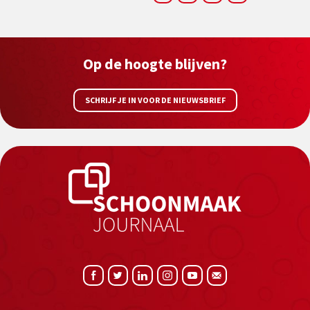
Op de hoogte blijven?
SCHRIJF JE IN VOOR DE NIEUWSBRIEF