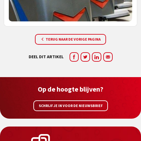
TERUG NAAR DE VORIGE PAGINA
DEEL DIT ARTIKEL
Op de hoogte blijven?
SCHRIJF JE IN VOOR DE NIEUWSBRIEF