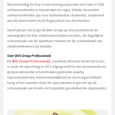
Woonstichting De Key is een woningcorporatie met ruim 37.000
verhuureenheden in Amsterdam en regio. Enkele duizenden
verhuureenheden zijn voor buitenlandse studenten, studerend
aan de Universiteit en/of Hogeschool van Amsterdam.
Vanaf januari verzorgt de BHS Group op drie prominente en
omvangrijke De Key studentencomplex locaties, de dagelijkse
schoonmaak van de openbare ruimten en de schoonmaak van
studentenkamers bij mutatie.
Over BHS Group Professionals
De
BHS Group Professionals
, voorheen Bosman Hotel Services,
is sinds de oprichting in 1971 uitgegroeid tot een prominente en
gespecialiseerde schoonmaakorganisatie waarbij
representativiteit, klantvriendelijkheid en servicegerichtheid
hoog in het vaandel staat. De specialisatie is gericht op de
schoonmaak van hotels en hospitality gerelateerde organisaties.