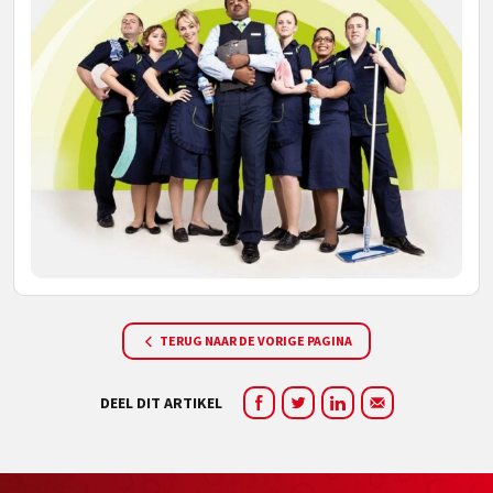
TERUG NAAR DE VORIGE PAGINA
DEEL DIT ARTIKEL