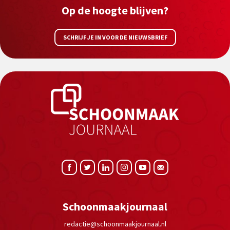
Op de hoogte blijven?
SCHRIJF JE IN VOOR DE NIEUWSBRIEF
Schoonmaakjournaal
redactie@schoonmaakjournaal.nl