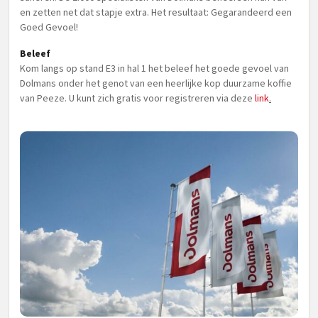
en zetten net dat stapje extra. Het resultaat: Gegarandeerd een
Goed Gevoel!
Beleef
Kom langs op stand E3 in hal 1 het beleef het goede gevoel van
Dolmans onder het genot van een heerlijke kop duurzame koffie
van Peeze. U kunt zich gratis voor registreren via deze
link
.