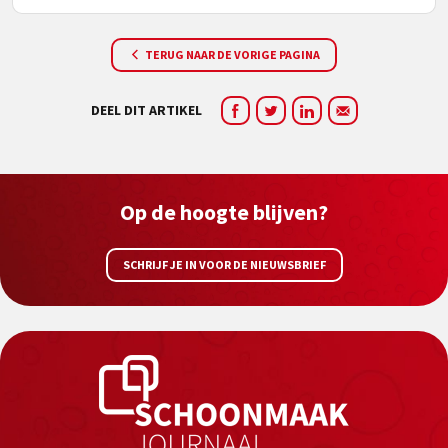
TERUG NAAR DE VORIGE PAGINA
DEEL DIT ARTIKEL
Op de hoogte blijven?
SCHRIJF JE IN VOOR DE NIEUWSBRIEF