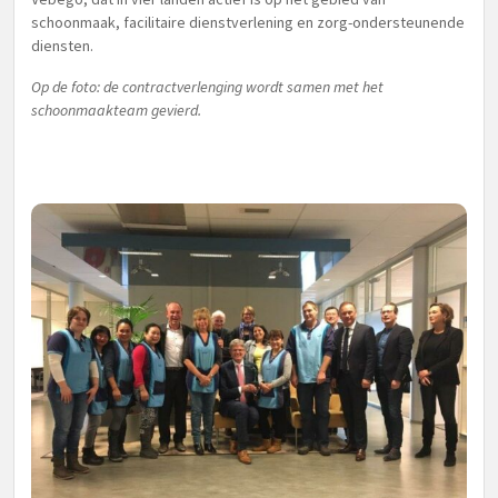
schoonmaak, facilitaire dienstverlening en zorg-ondersteunende
diensten.
Op de foto
: de contractverlenging wordt samen met het
schoonmaakteam gevierd.