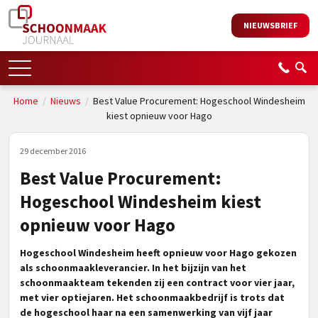
NIEUWSBRIEF
Home
/
Nieuws
/
Best Value Procurement: Hogeschool Windesheim
kiest opnieuw voor Hago
29 december 2016
Best Value Procurement:
Hogeschool Windesheim kiest
opnieuw voor Hago
Hogeschool Windesheim heeft opnieuw voor Hago gekozen
als schoonmaakleverancier. In het bijzijn van het
schoonmaakteam tekenden zij een contract voor vier jaar,
met vier optiejaren. Het schoonmaakbedrijf is trots dat
de hogeschool haar na een samenwerking van vijf jaar