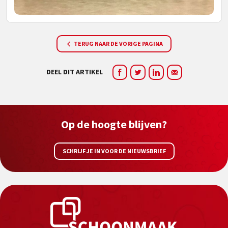
TERUG NAAR DE VORIGE PAGINA
DEEL DIT ARTIKEL
Op de hoogte blijven?
SCHRIJF JE IN VOOR DE NIEUWSBRIEF