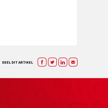
DEEL DIT ARTIKEL