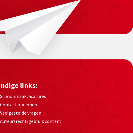
ndige links:
Schoonmaakvacatures
Contact opnemen
Veelgestelde vragen
Auteursrecht/gebruik content