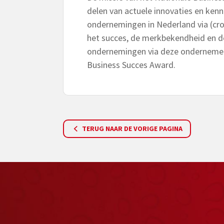
delen van actuele innovaties en kenn
ondernemingen in Nederland via (cro
het succes, de merkbekendheid en 
ondernemingen via deze ondernemers
Business Succes Award.
TERUG NAAR DE VORIGE PAGINA