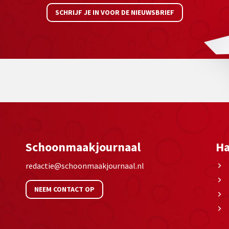
SCHRIJF JE IN VOOR DE NIEUWSBRIEF
Schoonmaakjournaal
Ha
redactie@schoonmaakjournaal.nl
NEEM CONTACT OP