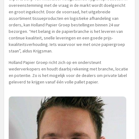
overeenstemming met de vraag in de markt wordt doelgericht
en groot ingekocht. Door de voorraad, het uitgebreide
assortiment tissueproducten en logistieke afhandeling van
orders, kan Holland Papier Groep bestellingen binnen 24 uur
bezorgen. “Het belang in de papierbranche is het leveren van
continue kwaliteit, snelle leveringen en een goede prijs-
kwaliteitsverhouding. Iets waarvoor we met onze papiergroep
staan”, aldus Krijgsman.
Holland Papier Groep richt zich op en ondersteunt
wederverkopers en houdt daarbij rekening met branche, locatie
en potentie. Zo is het mogelijk voor de dealers om private label
geleverd te krijgen vanaf één volle pallet papier.