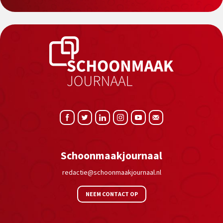
Schoonmaakjournaal
redactie@schoonmaakjournaal.nl
NEEM CONTACT OP