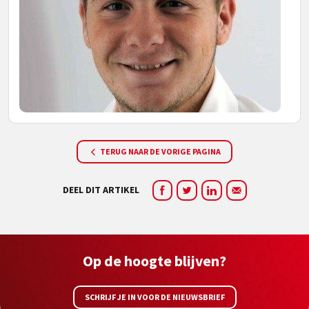
TERUG NAAR DE VORIGE PAGINA
DEEL DIT ARTIKEL
Op de hoogte blijven?
SCHRIJF JE IN VOOR DE NIEUWSBRIEF