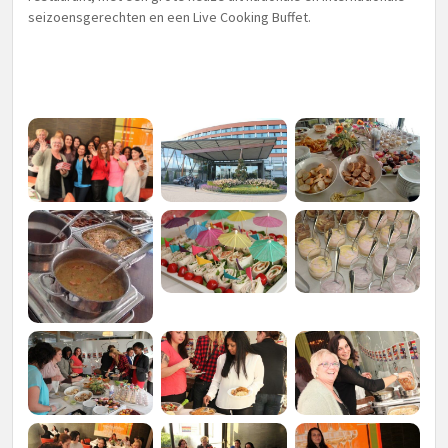
seizoensgerechten en een Live Cooking Buffet.