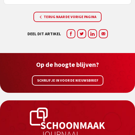
TERUG NAAR DE VORIGE PAGINA
DEEL DIT ARTIKEL
Op de hoogte blijven?
SCHRIJF JE IN VOOR DE NIEUWSBRIEF