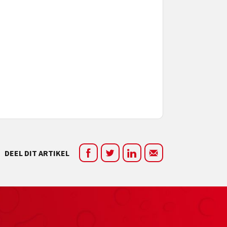
DEEL DIT ARTIKEL