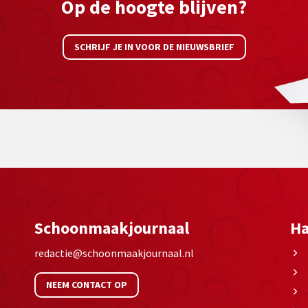
Op de hoogte blijven?
SCHRIJF JE IN VOOR DE NIEUWSBRIEF
Schoonmaakjournaal
Ha
redactie@schoonmaakjournaal.nl
NEEM CONTACT OP