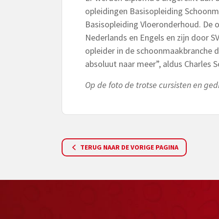
opleidingen Basisopleiding Schoonm
Basisopleiding Vloeronderhoud. De 
Nederlands en Engels en zijn door SV
opleider in de schoonmaakbranche di
absoluut naar meer”, aldus Charles S
Op de foto de trotse cursisten en ge
TERUG NAAR DE VORIGE PAGINA