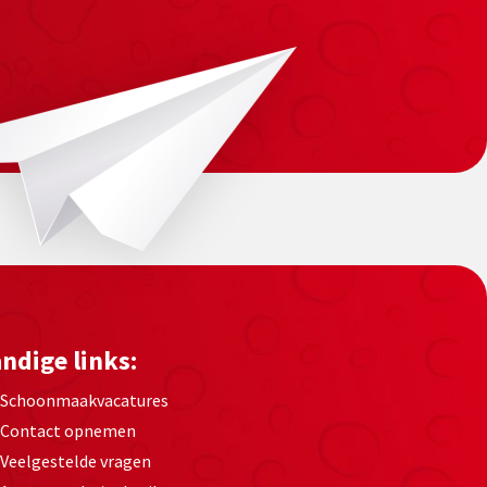
ndige links:
Schoonmaakvacatures
Contact opnemen
Veelgestelde vragen