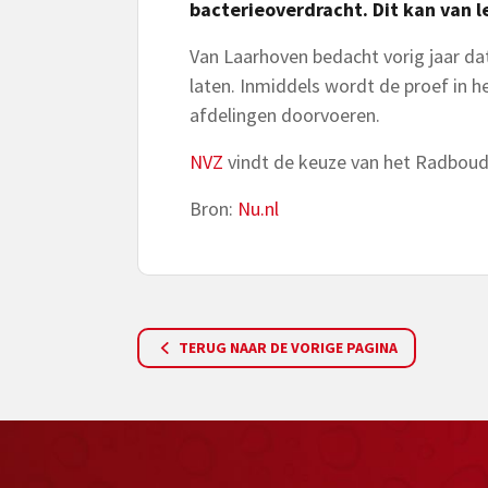
bacterieoverdracht. Dit kan van 
Van Laarhoven bedacht vorig jaar dat
laten. Inmiddels wordt de proef in 
afdelingen doorvoeren.
NVZ
vindt de keuze van het Radboudum
Bron:
Nu.nl
TERUG NAAR DE VORIGE PAGINA