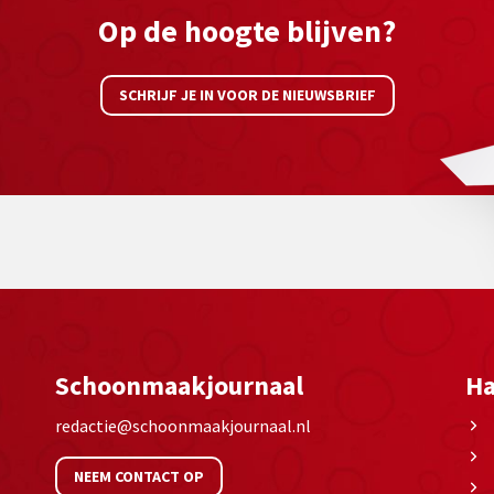
Op de hoogte blijven?
SCHRIJF JE IN VOOR DE NIEUWSBRIEF
Schoonmaakjournaal
Ha
redactie@schoonmaakjournaal.nl
NEEM CONTACT OP