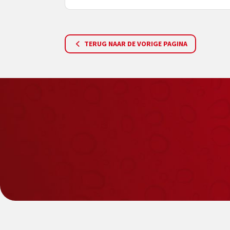
TERUG NAAR DE VORIGE PAGINA