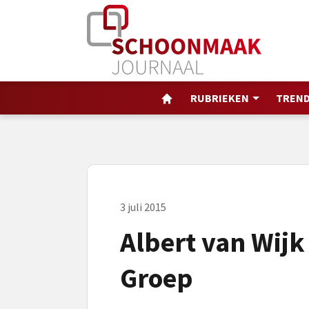
RUBRIEKEN
TREND
3 juli 2015
Albert van Wijk
Groep