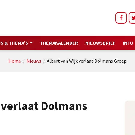
S & THEMA’S
THEMAKALENDER
NIEUWSBRIEF
INFO
Home
/
Nieuws
/
Albert van Wijk verlaat Dolmans Groep
 verlaat Dolmans