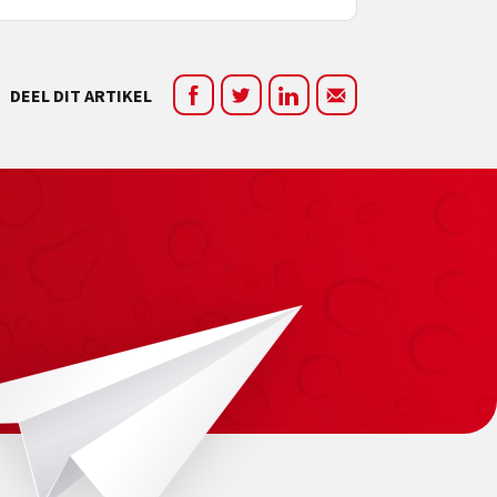
DEEL DIT ARTIKEL