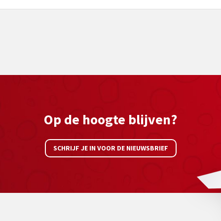
Op de hoogte blijven?
SCHRIJF JE IN VOOR DE NIEUWSBRIEF