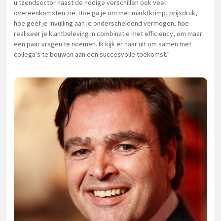
uitzendsector naast de nodige verschillen ook veel
overeenkomsten zie. Hoe ga je om met marktkrimp, prijsdruk,
hoe geef je invulling aan je onderscheidend vermogen, hoe
realiseer je klantbeleving in combinatie met efficiency, om maar
een paar vragen te noemen. Ik kijk er naar uit om samen met
collega’s te bouwen aan een succesvolle toekomst.”