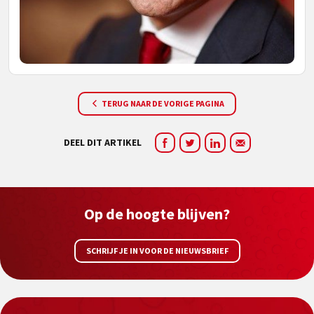
TERUG NAAR DE VORIGE PAGINA
DEEL DIT ARTIKEL
Op de hoogte blijven?
SCHRIJF JE IN VOOR DE NIEUWSBRIEF