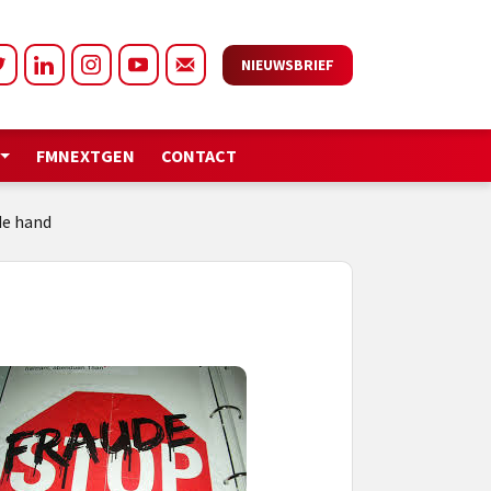
NIEUWSBRIEF
FMNEXTGEN
CONTACT
de hand