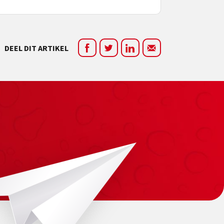
DEEL DIT ARTIKEL