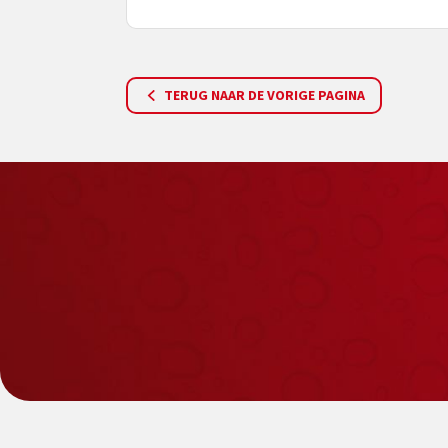
TERUG NAAR DE VORIGE PAGINA