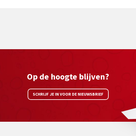
Op de hoogte blijven?
SCHRIJF JE IN VOOR DE NIEUWSBRIEF