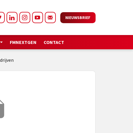
NIEUWSBRIEF
FMNEXTGEN
CONTACT
drijven