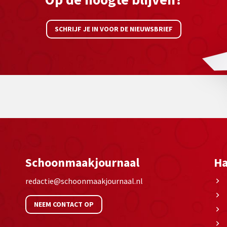
SCHRIJF JE IN VOOR DE NIEUWSBRIEF
Schoonmaakjournaal
Ha
redactie@schoonmaakjournaal.nl
NEEM CONTACT OP