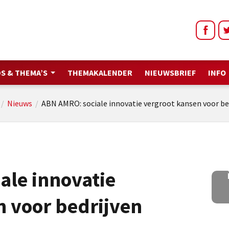
S & THEMA’S
THEMAKALENDER
NIEUWSBRIEF
INFO
/
Nieuws
/
ABN AMRO: sociale innovatie vergroot kansen voor be
ale innovatie
n voor bedrijven