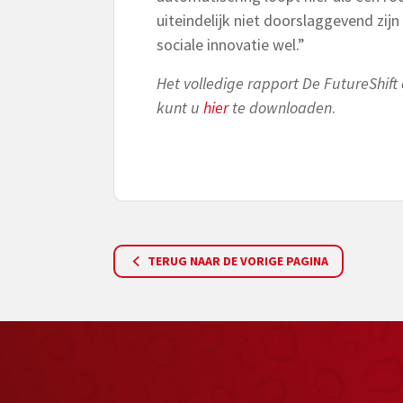
uiteindelijk niet doorslaggevend zijn 
sociale innovatie wel.”
Het volledige rapport De FutureShift
kunt u
hier
te downloaden
.
TERUG NAAR DE VORIGE PAGINA