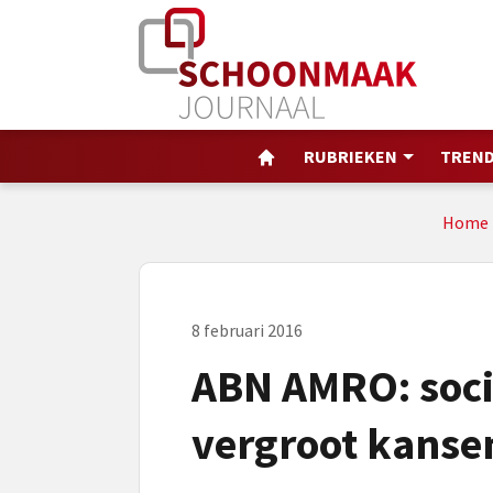
RUBRIEKEN
TREND
Home
8 februari 2016
ABN AMRO: soci
vergroot kanse