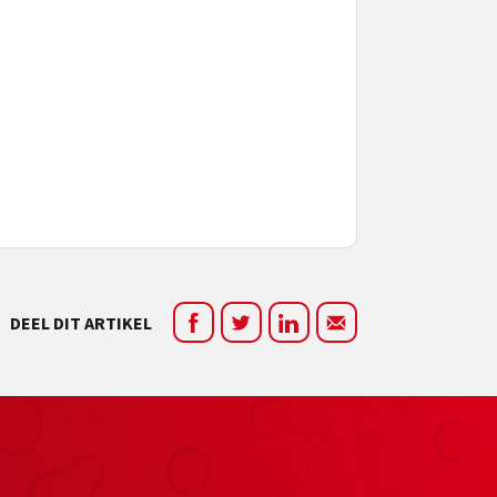
DEEL DIT ARTIKEL