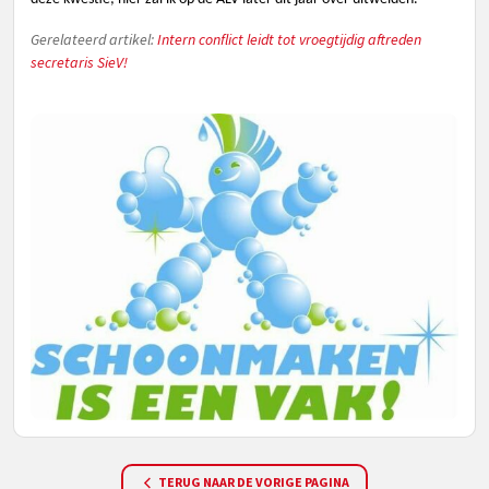
Gerelateerd artikel:
Intern conflict leidt tot vroegtijdig aftreden
secretaris SieV!
TERUG NAAR DE VORIGE PAGINA