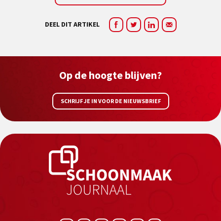
DEEL DIT ARTIKEL
Op de hoogte blijven?
SCHRIJF JE IN VOOR DE NIEUWSBRIEF