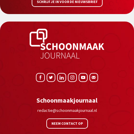
SCHRIJF JE IN VOOR DE NIEUWSBRIEF
Schoonmaakjournaal
redactie@schoonmaakjournaal.nl
NEEM CONTACT OP