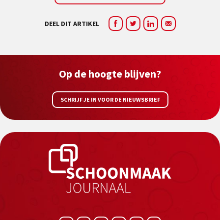
DEEL DIT ARTIKEL
Op de hoogte blijven?
SCHRIJF JE IN VOOR DE NIEUWSBRIEF