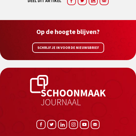
DEEL DIT ARTIKEL
Op de hoogte blijven?
SCHRIJF JE IN VOOR DE NIEUWSBRIEF