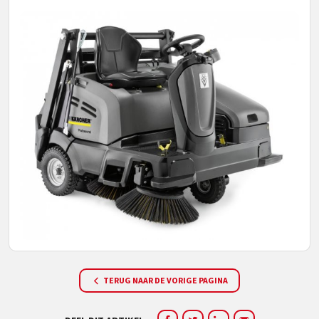
TERUG NAAR DE VORIGE PAGINA