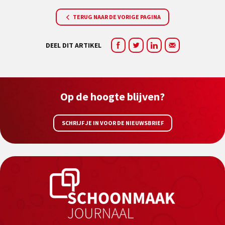
TERUG NAAR DE VORIGE PAGINA
DEEL DIT ARTIKEL
Op de hoogte blijven?
SCHRIJF JE IN VOOR DE NIEUWSBRIEF