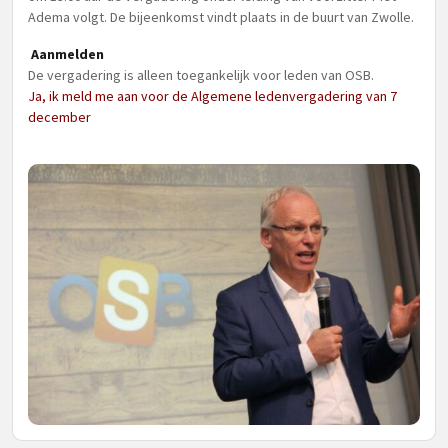
Adema volgt. De bijeenkomst vindt plaats in de buurt van Zwolle.
Aanmelden
De vergadering is alleen toegankelijk voor leden van OSB.
Ja, ik meld me aan voor de Algemene ledenvergadering van 7
december