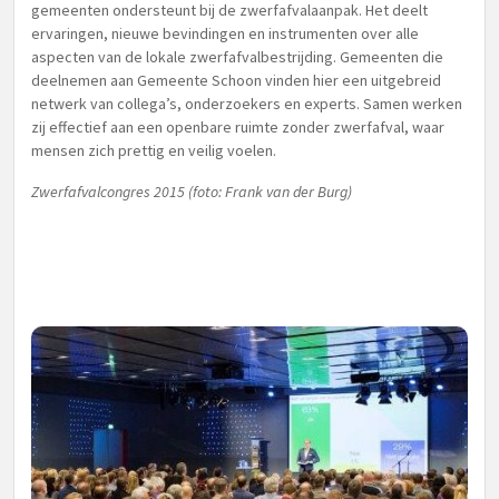
gemeenten ondersteunt bij de zwerfafvalaanpak. Het deelt
ervaringen, nieuwe bevindingen en instrumenten over alle
aspecten van de lokale zwerfafvalbestrijding. Gemeenten die
deelnemen aan Gemeente Schoon vinden hier een uitgebreid
netwerk van collega’s, onderzoekers en experts. Samen werken
zij effectief aan een openbare ruimte zonder zwerfafval, waar
mensen zich prettig en veilig voelen.
Zwerfafvalcongres 2015 (foto: Frank van der Burg)