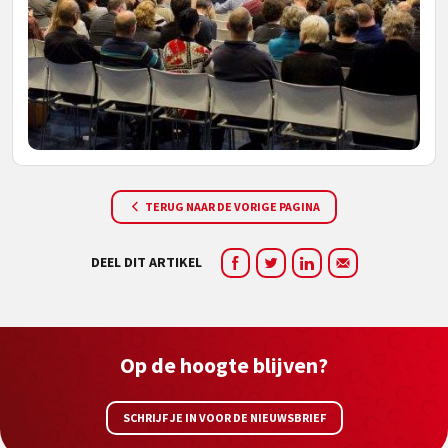
TERUG NAAR DE VORIGE PAGINA
DEEL DIT ARTIKEL
Op de hoogte blijven?
SCHRIJF JE IN VOOR DE NIEUWSBRIEF