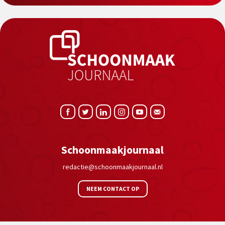
Schoonmaakjournaal
redactie@schoonmaakjournaal.nl
NEEM CONTACT OP