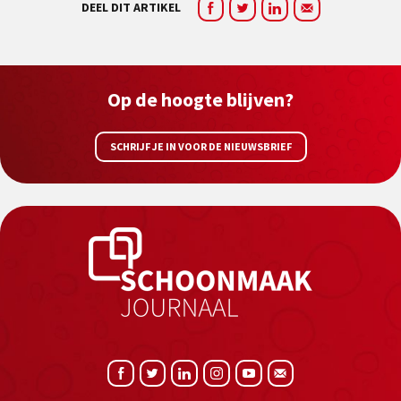
DEEL DIT ARTIKEL
Op de hoogte blijven?
SCHRIJF JE IN VOOR DE NIEUWSBRIEF