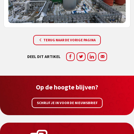
TERUG NAAR DE VORIGE PAGINA
DEEL DIT ARTIKEL
Op de hoogte blijven?
SCHRIJF JE IN VOOR DE NIEUWSBRIEF